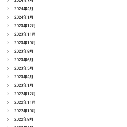
2024年7月
2024年4月
2024年1月
2023年12月
2023年11月
2023年10月
2023年8月
2023年6月
2023年5月
2023年4月
2023年1月
2022年12月
2022年11月
2022年10月
2022年8月