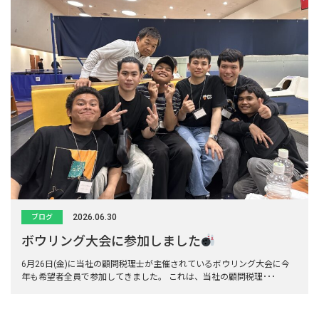
2026.06.30
ブログ
ボウリング大会に参加しました
6月26日(金)に当社の顧問税理士が主催されているボウリング大会に今
年も希望者全員で参加してきました。 これは、当社の顧問税理･･･