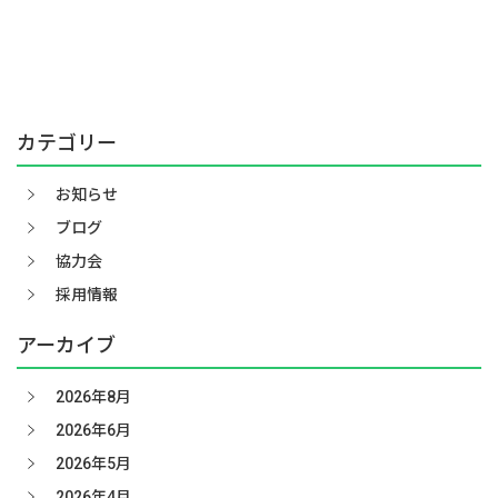
カテゴリー
お知らせ
ブログ
協力会
採用情報
アーカイブ
2026年8月
2026年6月
2026年5月
2026年4月