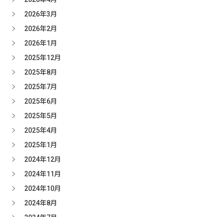
2026年3月
2026年2月
2026年1月
2025年12月
2025年8月
2025年7月
2025年6月
2025年5月
2025年4月
2025年1月
2024年12月
2024年11月
2024年10月
2024年8月