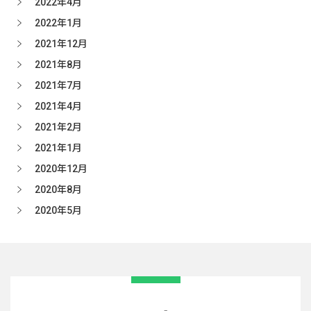
2022年4月
2022年1月
2021年12月
2021年8月
2021年7月
2021年4月
2021年2月
2021年1月
2020年12月
2020年8月
2020年5月