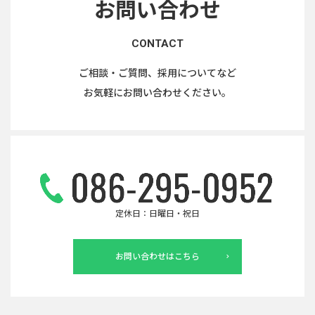
お問い合わせ
CONTACT
ご相談・ご質問、採用についてなど
お気軽にお問い合わせください。
定休日：日曜日・祝日
お問い合わせはこちら