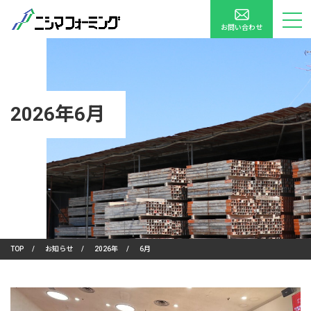
お問い合わせ
2026年6月
TOP
/
お知らせ
/
2026年
/
6月