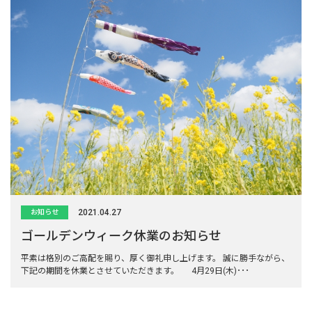
2021.04.27
お知らせ
ゴールデンウィーク休業のお知らせ
平素は格別のご高配を賜り、厚く御礼申し上げます。 誠に勝手ながら、
下記の期間を休業とさせていただきます。 4月29日(木)･･･