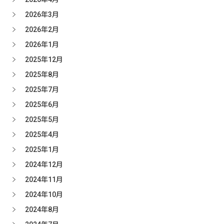
2026年3月
2026年2月
2026年1月
2025年12月
2025年8月
2025年7月
2025年6月
2025年5月
2025年4月
2025年1月
2024年12月
2024年11月
2024年10月
2024年8月