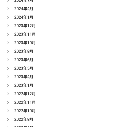
2024年7月
2024年4月
2024年1月
2023年12月
2023年11月
2023年10月
2023年8月
2023年6月
2023年5月
2023年4月
2023年1月
2022年12月
2022年11月
2022年10月
2022年8月