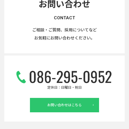
お問い合わせ
CONTACT
ご相談・ご質問、採用についてなど
お気軽にお問い合わせください。
定休日：日曜日・祝日
お問い合わせはこちら