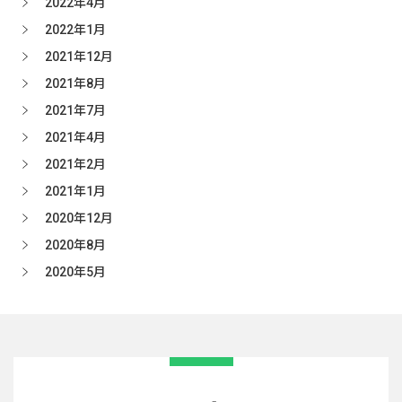
2022年4月
2022年1月
2021年12月
2021年8月
2021年7月
2021年4月
2021年2月
2021年1月
2020年12月
2020年8月
2020年5月