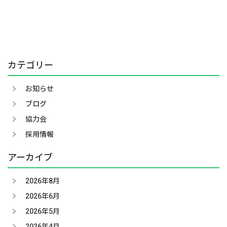
カテゴリー
お知らせ
ブログ
協力会
採用情報
アーカイブ
2026年8月
2026年6月
2026年5月
2026年4月