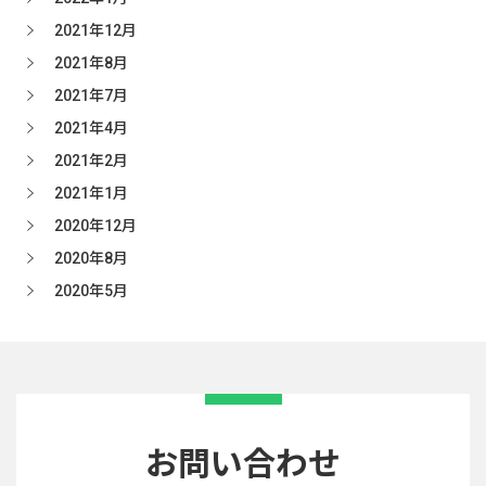
2021年12月
2021年8月
2021年7月
2021年4月
2021年2月
2021年1月
2020年12月
2020年8月
2020年5月
お問い合わせ