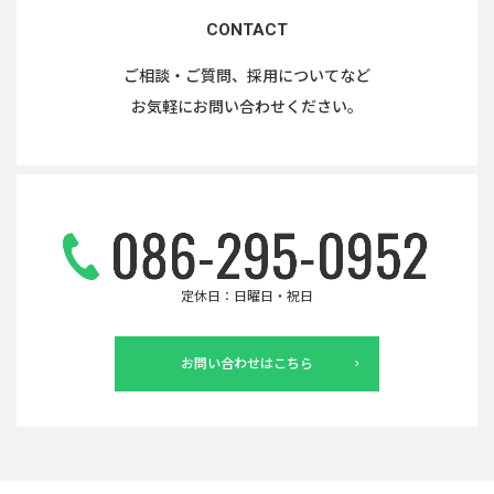
CONTACT
ご相談・ご質問、採用についてなど
お気軽にお問い合わせください。
定休日：日曜日・祝日
お問い合わせはこちら