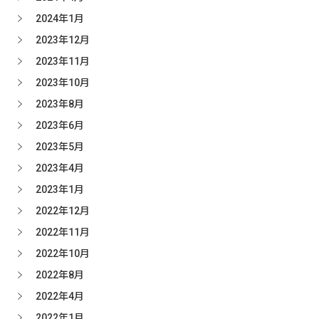
2024年1月
2023年12月
2023年11月
2023年10月
2023年8月
2023年6月
2023年5月
2023年4月
2023年1月
2022年12月
2022年11月
2022年10月
2022年8月
2022年4月
2022年1月