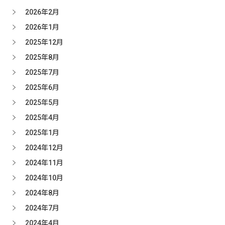
2026年2月
2026年1月
2025年12月
2025年8月
2025年7月
2025年6月
2025年5月
2025年4月
2025年1月
2024年12月
2024年11月
2024年10月
2024年8月
2024年7月
2024年4月