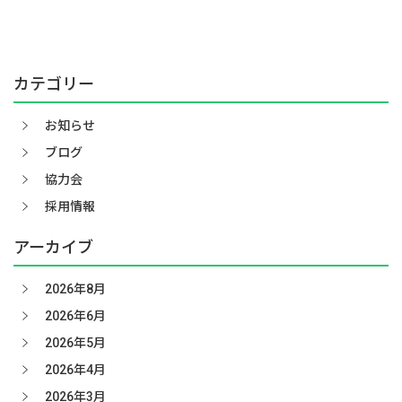
カテゴリー
お知らせ
ブログ
協力会
採用情報
アーカイブ
2026年8月
2026年6月
2026年5月
2026年4月
2026年3月