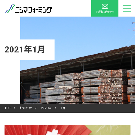
お問い合わせ
2021年1月
TOP
/
お知らせ
/
2021年
/
1月