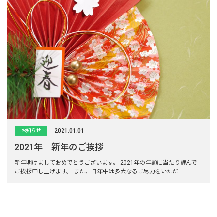
2021.01.01
お知らせ
2021年 新年のご挨拶
新年明けましておめでとうございます。 2021年の年頭に当たり謹んで
ご挨拶申し上げます。 また、旧年中は多大なるご尽力をいただ･･･