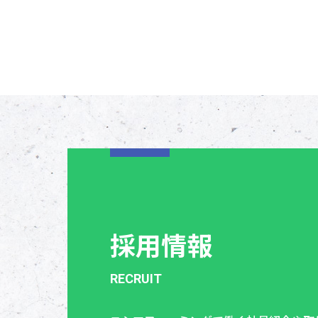
採用情報
RECRUIT