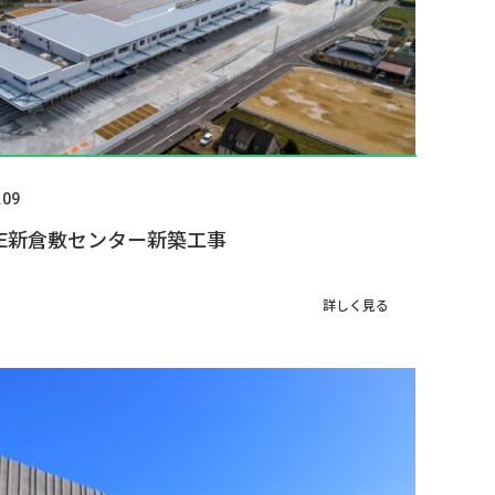
.09
LINE新倉敷センター新築工事
詳しく見る