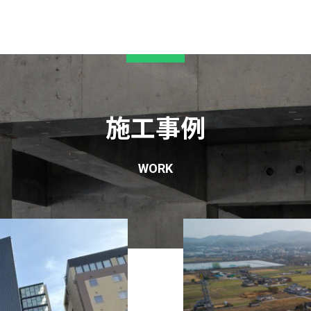
施工事例
WORK