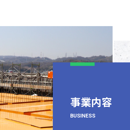
事業内容
BUSINESS