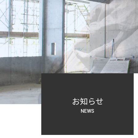
お知らせ
NEWS