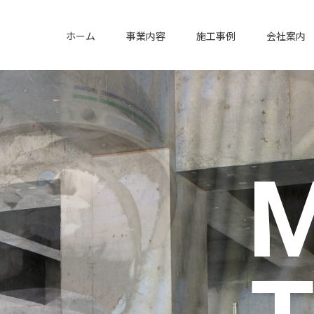
ホーム
事業内容
施工事例
会社案内