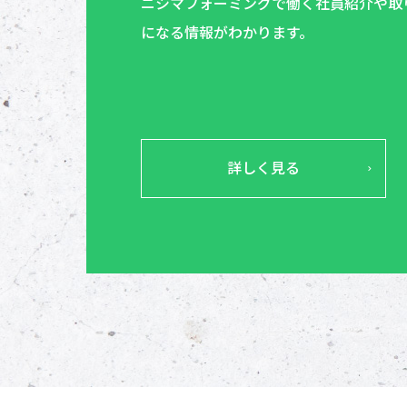
ニシマフォーミングで働く社員紹介や取
になる情報がわかります。
詳しく見る