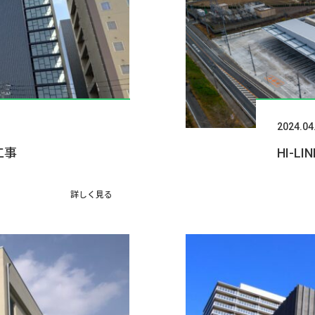
2024.04
工事
HI-
詳しく見る