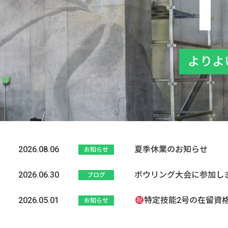
よりよ
2026.08.06
夏季休業のお知らせ
お知らせ
2026.06.30
ボウリング大会に参加し
ブログ
2026.05.01
特定技能2号の在留資格
お知らせ