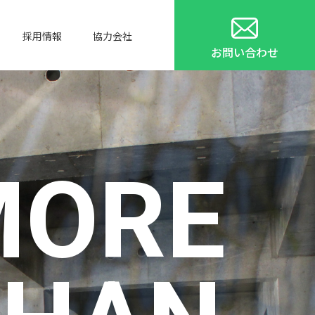
採用情報
協力会社
お問い合わせ
MORE