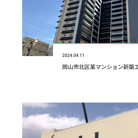
2024.04.11
岡山市北区某マンション新築