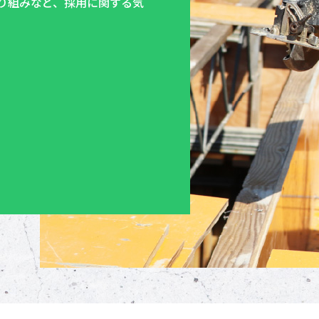
り組みなど、採用に関する気