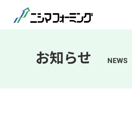
お知らせ
NEWS