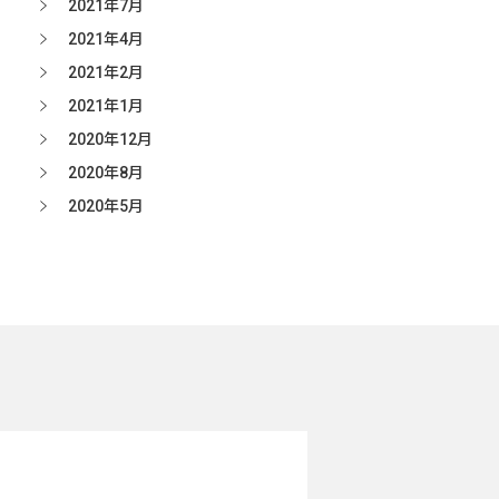
2021年7月
2021年4月
2021年2月
2021年1月
2020年12月
2020年8月
2020年5月