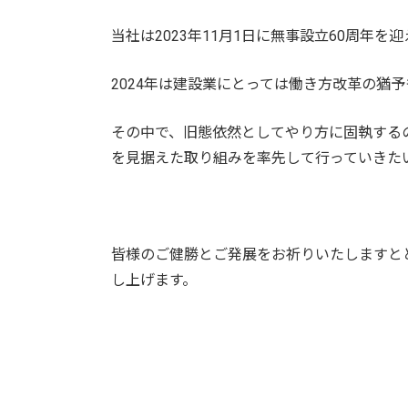
当社は2023年11月1日に無事設立60周年
2024年は建設業にとっては働き方改革の猶
その中で、旧態依然としてやり方に固執する
を見据えた取り組みを率先して行っていきた
皆様のご健勝とご発展をお祈りいたしますと
し上げます。