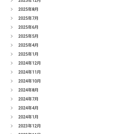
2025年12月
2025年8月
2025年7月
2025年6月
2025年5月
2025年4月
2025年1月
2024年12月
2024年11月
2024年10月
2024年8月
2024年7月
2024年4月
2024年1月
2023年12月