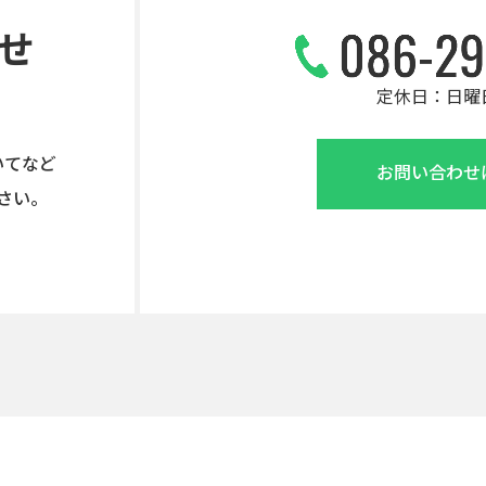
せ
定休日：日曜
いてなど
お問い合わせ
さい。