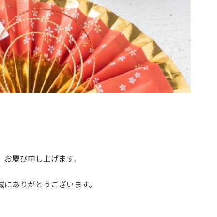
、お慶び申し上げます。
誠にありがとうございます。