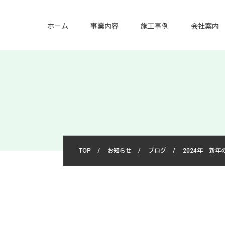
ホーム
事業内容
施工事例
会社案内
TOP
/
お知らせ
/
ブログ
/
2024年 新年