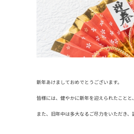
新年あけましておめでとうございます。
皆様には、健やかに新年を迎えられたことと
また、旧年中は多大なるご尽力をいただき、