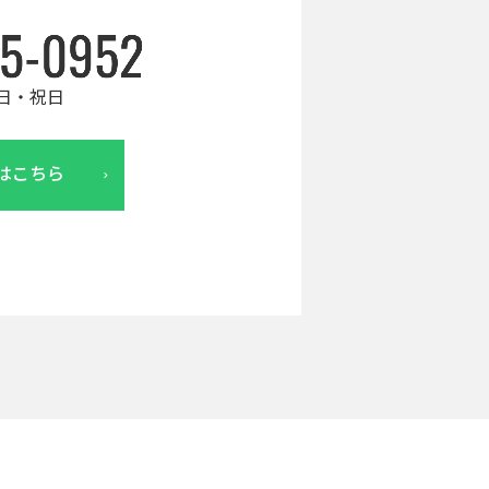
日・祝日
はこちら