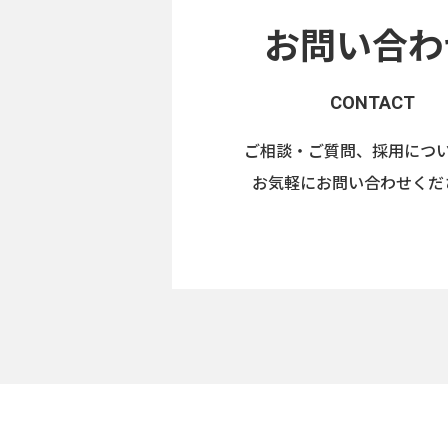
お問い合わ
CONTACT
ご相談・ご質問、採用につ
お気軽にお問い合わせくだ