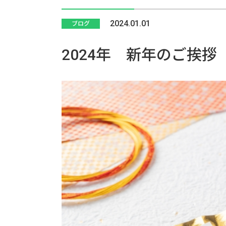
2024.01.01
ブログ
2024年 新年のご挨拶