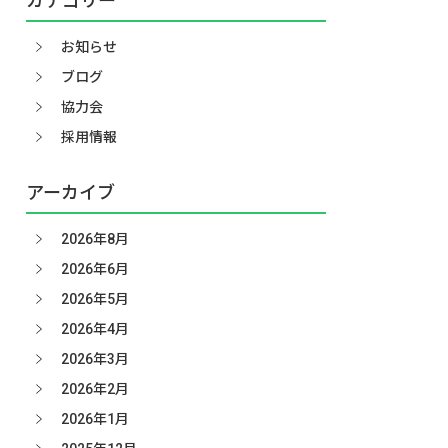
カテゴリー
お知らせ
ブログ
協力会
採用情報
アーカイブ
2026年8月
2026年6月
2026年5月
2026年4月
2026年3月
2026年2月
2026年1月