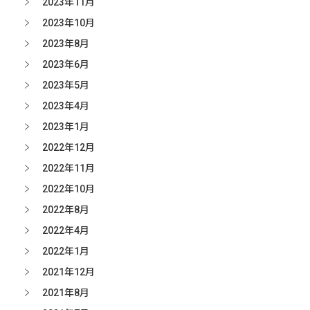
2023年11月
2023年10月
2023年8月
2023年6月
2023年5月
2023年4月
2023年1月
2022年12月
2022年11月
2022年10月
2022年8月
2022年4月
2022年1月
2021年12月
2021年8月