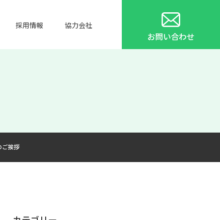
採用情報
協力会社
お問い合わせ
のご挨拶