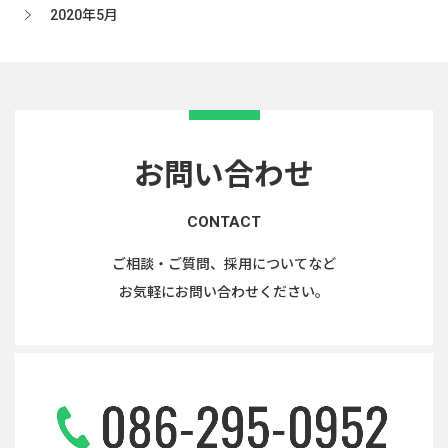
2020年5月
お問い合わせ
CONTACT
ご相談・ご質問、採用についてなど
お気軽にお問い合わせください。