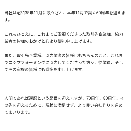
当社は昭和38年11月に設立され、本年11月で設立60周年を迎えま
す。
これもひとえに、これまでご愛顧くださった取引先企業様、協力
業者の皆様のおかげと心より御礼申し上げます。
また、取引先企業様、協力業者の皆様はもちろんのこと、これま
でニシマフォーミングに協力してくださった方々、従業員、そし
てその家族の皆様にも感謝を申し上げます。
人間であれば還暦という節目を迎えますが、70周年、80周年、そ
の先を迎えるために、現状に満足せず、より良い会社作りを進め
てまいります。