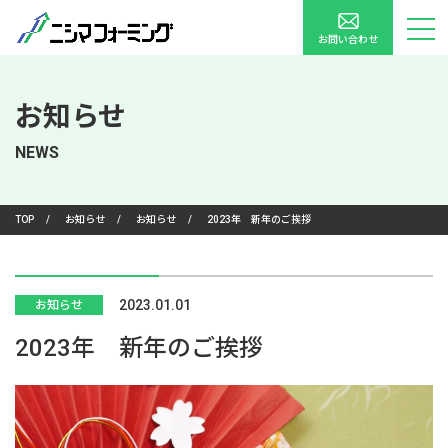
お問い合わせ
お知らせ
NEWS
TOP
/
お知らせ
/
お知らせ
/
2023年 新年のご挨拶
2023.01.01
お知らせ
2023年 新年のご挨拶