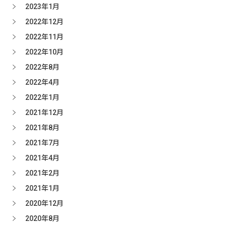
2023年1月
2022年12月
2022年11月
2022年10月
2022年8月
2022年4月
2022年1月
2021年12月
2021年8月
2021年7月
2021年4月
2021年2月
2021年1月
2020年12月
2020年8月