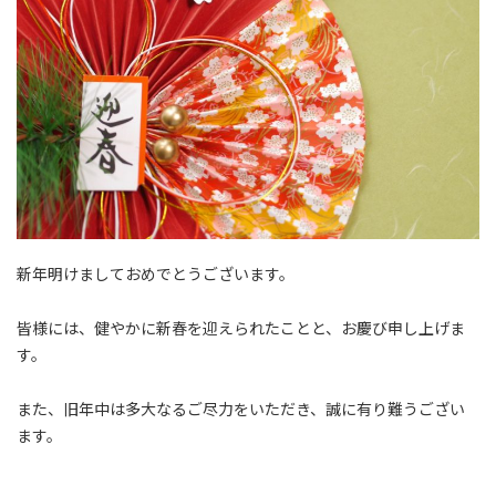
新年明けましておめでとうございます。
皆様には、健やかに新春を迎えられたことと、お慶び申し上げま
す。
また、旧年中は多大なるご尽力をいただき、誠に有り難うござい
ます。