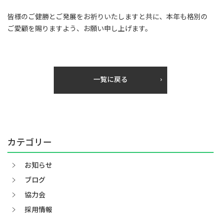
皆様のご健勝とご発展をお祈りいたしますと共に、本年も格別の
ご愛顧を賜りますよう、お願い申し上げます。
一覧に戻る
カテゴリー
お知らせ
ブログ
協力会
採用情報