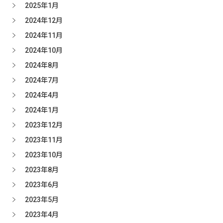
2025年1月
2024年12月
2024年11月
2024年10月
2024年8月
2024年7月
2024年4月
2024年1月
2023年12月
2023年11月
2023年10月
2023年8月
2023年6月
2023年5月
2023年4月