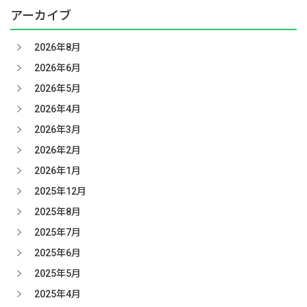
アーカイブ
2026年8月
2026年6月
2026年5月
2026年4月
2026年3月
2026年2月
2026年1月
2025年12月
2025年8月
2025年7月
2025年6月
2025年5月
2025年4月