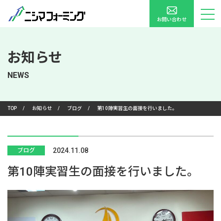
お問い合わせ
お知らせ
NEWS
TOP
/
お知らせ
/
ブログ
/
第10陣実習生の面接を行いました。
2024.11.08
ブログ
第10陣実習生の面接を行いました。