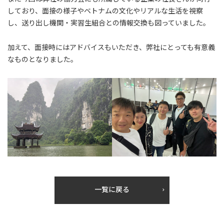
しており、面接の様子やベトナムの文化やリアルな生活を視察
し、送り出し機関・実習生組合との情報交換も図っていました。
加えて、面接時にはアドバイスもいただき、弊社にとっても有意義
なものとなりました。
一覧に戻る