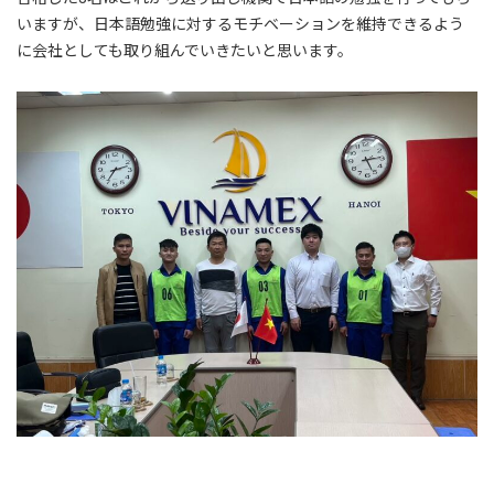
いますが、日本語勉強に対するモチベーションを維持できるよう
に会社としても取り組んでいきたいと思います。