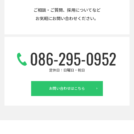
ご相談・ご質問、採用についてなど
お気軽にお問い合わせください。
定休日：日曜日・祝日
お問い合わせはこちら