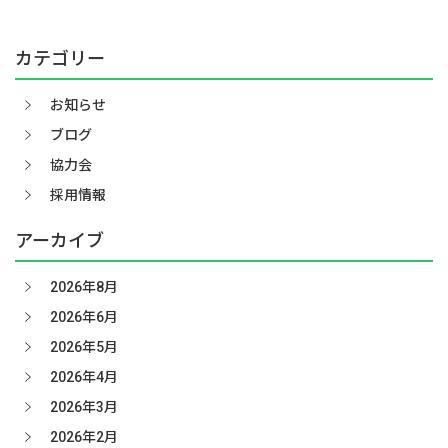
カテゴリー
お知らせ
ブログ
協力会
採用情報
アーカイブ
2026年8月
2026年6月
2026年5月
2026年4月
2026年3月
2026年2月