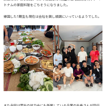
トナムの家庭料理をごちそうになりました。
帰国した1期生も現在は会社を興し順調にいっているようでした。
また今回は弊社の協力会にも所属している企業の社長さんが同行