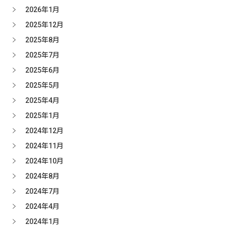
2026年1月
2025年12月
2025年8月
2025年7月
2025年6月
2025年5月
2025年4月
2025年1月
2024年12月
2024年11月
2024年10月
2024年8月
2024年7月
2024年4月
2024年1月