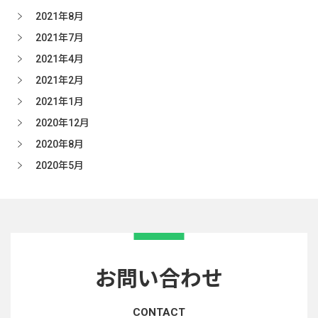
2021年8月
2021年7月
2021年4月
2021年2月
2021年1月
2020年12月
2020年8月
2020年5月
お問い合わせ
CONTACT