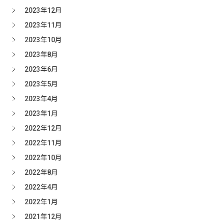
2023年12月
2023年11月
2023年10月
2023年8月
2023年6月
2023年5月
2023年4月
2023年1月
2022年12月
2022年11月
2022年10月
2022年8月
2022年4月
2022年1月
2021年12月