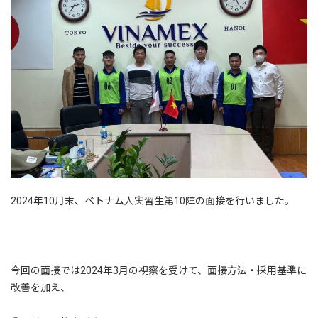
2024年10月末、ベトナム人実習生第10陣の面接を行いました。
今回の面接では2024年3月の視察を受けて、面接方法・採用基準に
改善を加え、