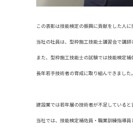
この表彰は技能検定の振興に貢献をした人に
当社の社員は、型枠施工技能士講習会で講師
また、型枠施工技能士の試験では技能検定補
長年若手技術者の育成に取り組んできました
建設業では若年層の技術者が不足していると
当社では、技能検定補佐員・職業訓練指導員