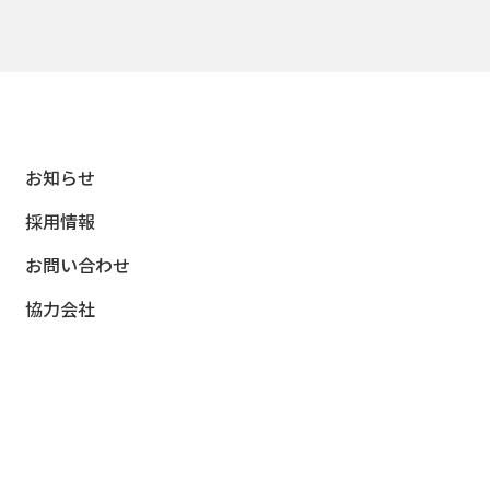
お知らせ
採用情報
お問い合わせ
協力会社