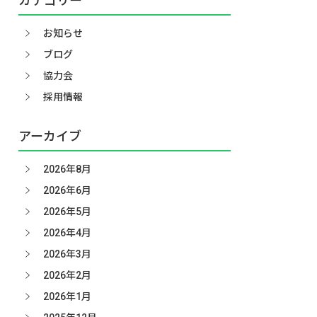
カテゴリー
お知らせ
ブログ
協力会
採用情報
アーカイブ
2026年8月
2026年6月
2026年5月
2026年4月
2026年3月
2026年2月
2026年1月