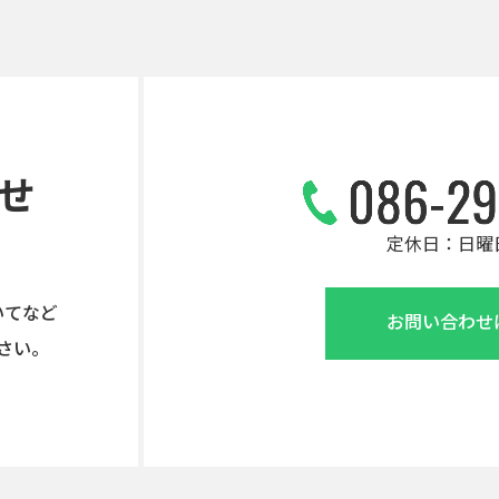
せ
定休日：日曜
いてなど
お問い合わせ
さい。