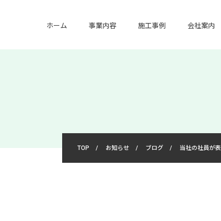
ホーム
事業内容
施工事例
会社案内
TOP
/
お知らせ
/
ブログ
/
当社の社員が表