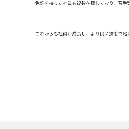
免許を持った社員も複数在籍しており、若手
これからも社員が成長し、より良い技術で地