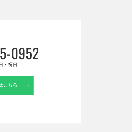
日・祝日
はこちら