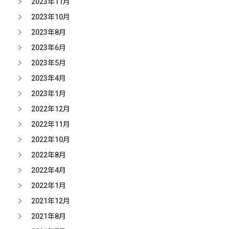
2023年11月
2023年10月
2023年8月
2023年6月
2023年5月
2023年4月
2023年1月
2022年12月
2022年11月
2022年10月
2022年8月
2022年4月
2022年1月
2021年12月
2021年8月