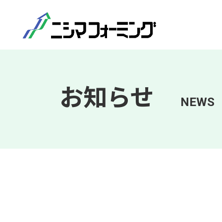
お知らせ
NEWS