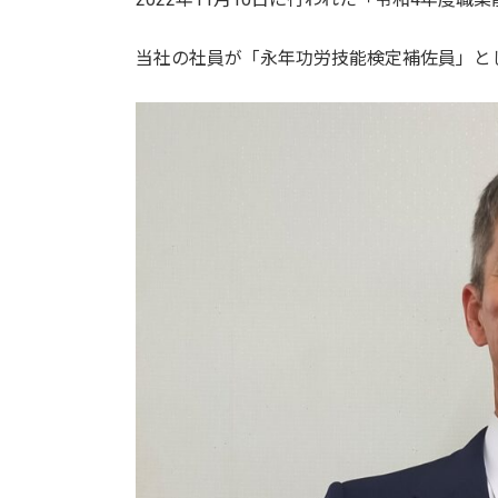
当社の社員が「永年功労技能検定補佐員」と