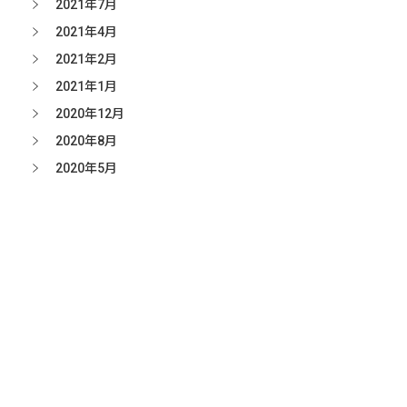
2021年7月
2021年4月
2021年2月
2021年1月
2020年12月
2020年8月
2020年5月