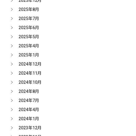
2025年12月
2025年8月
2025年7月
2025年6月
2025年5月
2025年4月
2025年1月
2024年12月
2024年11月
2024年10月
2024年8月
2024年7月
2024年4月
2024年1月
2023年12月