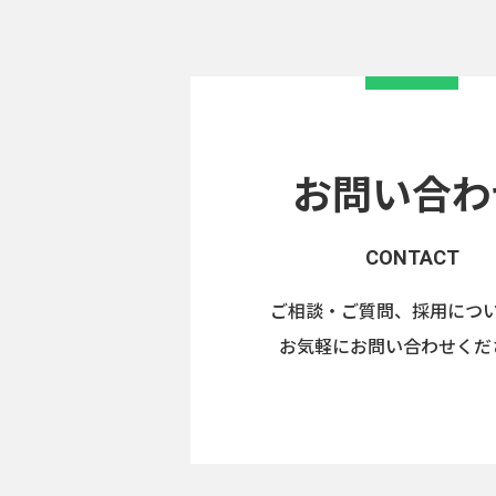
お問い合わ
CONTACT
ご相談・ご質問、採用につ
お気軽にお問い合わせくだ