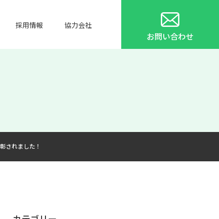
採用情報
協力会社
お問い合わせ
彰されました！