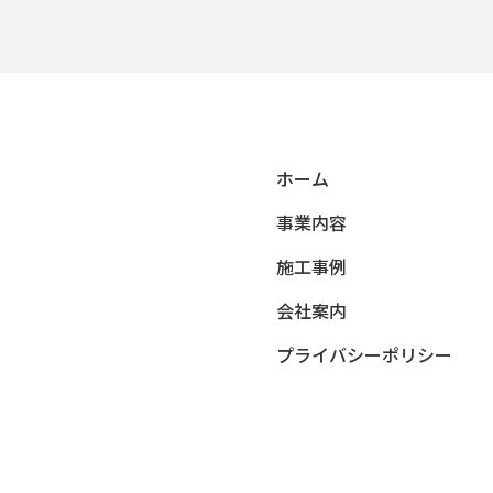
ホーム
事業内容
施工事例
会社案内
プライバシーポリシー