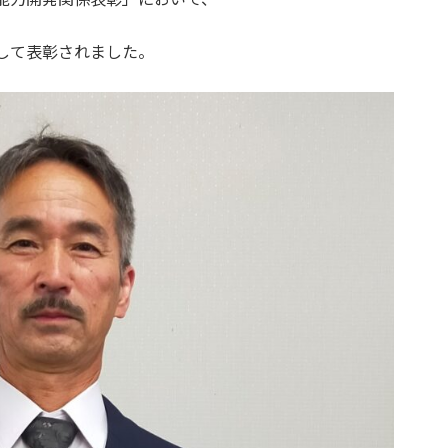
して表彰されました。