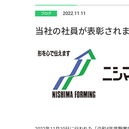
2022.11.11
ブログ
当社の社員が表彰され
2022年11月10日に行われた「令和4年度