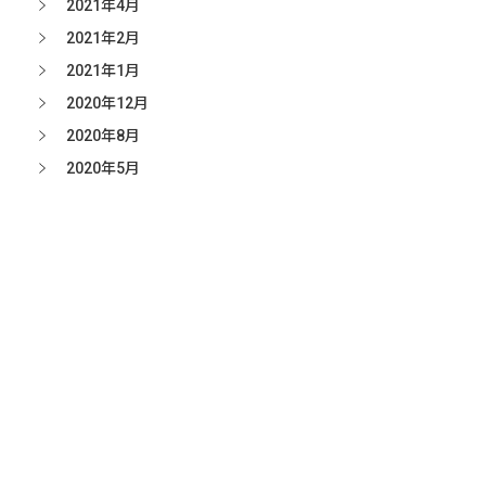
2021年4月
2021年2月
2021年1月
2020年12月
2020年8月
2020年5月