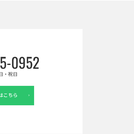
日・祝日
はこちら