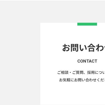
お問い合わ
CONTACT
ご相談・ご質問、採用につ
お気軽にお問い合わせくだ