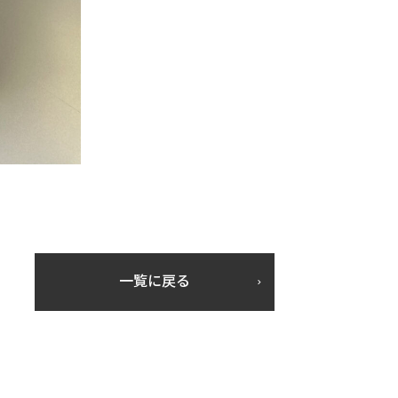
一覧に戻る