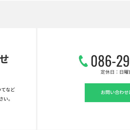
せ
定休日：日曜
いてなど
お問い合わせ
さい。