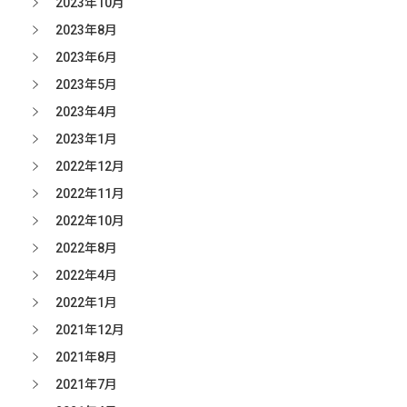
2023年10月
2023年8月
2023年6月
2023年5月
2023年4月
2023年1月
2022年12月
2022年11月
2022年10月
2022年8月
2022年4月
2022年1月
2021年12月
2021年8月
2021年7月