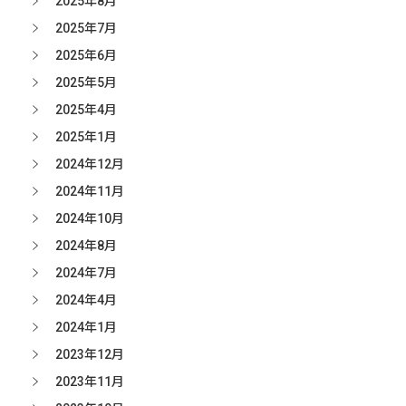
2025年8月
2025年7月
2025年6月
2025年5月
2025年4月
2025年1月
2024年12月
2024年11月
2024年10月
2024年8月
2024年7月
2024年4月
2024年1月
2023年12月
2023年11月