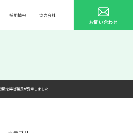
採用情報
協力会社
お問い合わせ
叙勲を弊社職長が受章しました