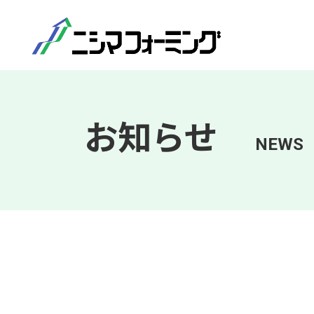
お知らせ
NEWS