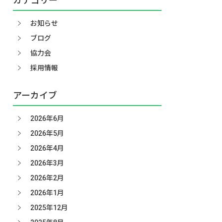
カテゴリー
お知らせ
ブログ
協力会
採用情報
アーカイブ
2026年6月
2026年5月
2026年4月
2026年3月
2026年2月
2026年1月
2025年12月