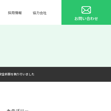
採用情報
協力会社
お問い合わせ
安全祈願を執り行いました