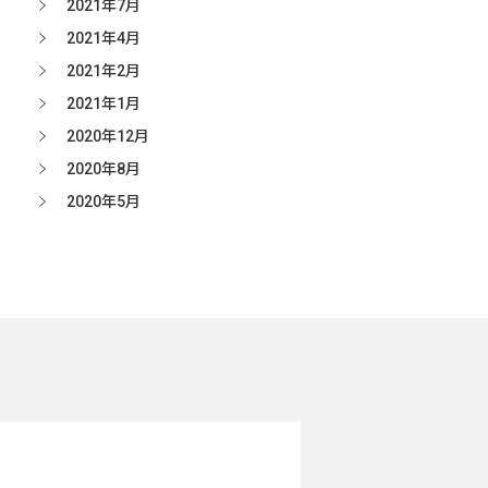
2021年7月
2021年4月
2021年2月
2021年1月
2020年12月
2020年8月
2020年5月