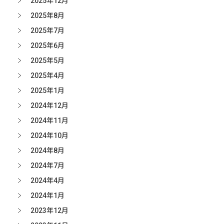
2025年12月
2025年8月
2025年7月
2025年6月
2025年5月
2025年4月
2025年1月
2024年12月
2024年11月
2024年10月
2024年8月
2024年7月
2024年4月
2024年1月
2023年12月