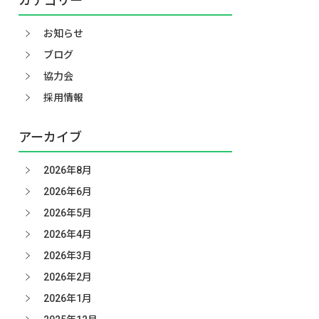
カテゴリー
お知らせ
ブログ
協力会
採用情報
アーカイブ
2026年8月
2026年6月
2026年5月
2026年4月
2026年3月
2026年2月
2026年1月