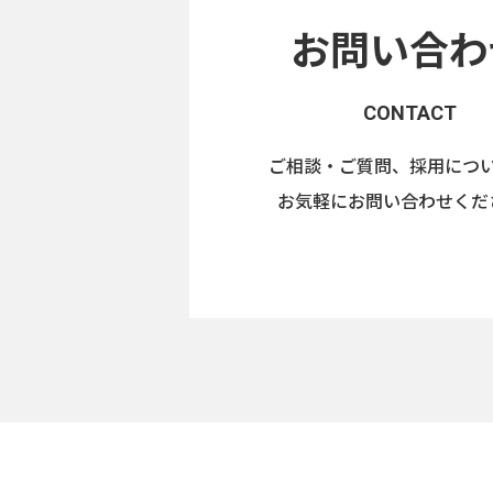
お問い合わ
CONTACT
ご相談・ご質問、採用につ
お気軽にお問い合わせくだ