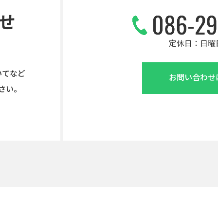
せ
定休日：日曜
いてなど
お問い合わせ
さい。