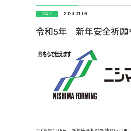
2023.01.09
ブログ
令和5年 新年安全祈願
令和5年1月6日、新年安全祈願を執り行いま