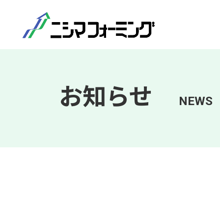
お知らせ
NEWS