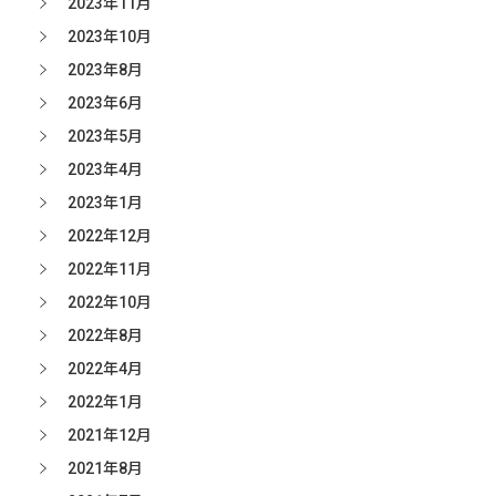
2023年11月
2023年10月
2023年8月
2023年6月
2023年5月
2023年4月
2023年1月
2022年12月
2022年11月
2022年10月
2022年8月
2022年4月
2022年1月
2021年12月
2021年8月