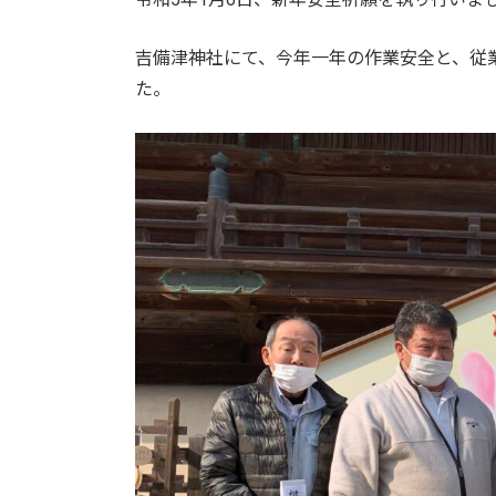
吉備津神社にて、今年一年の作業安全と、従
た。