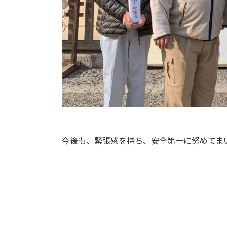
今後も、緊張感を持ち、安全第一に努めてま