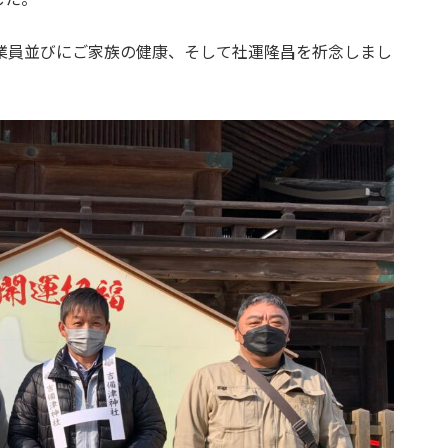
業員並びにご家族の健康、そして社運隆昌を祈念しまし