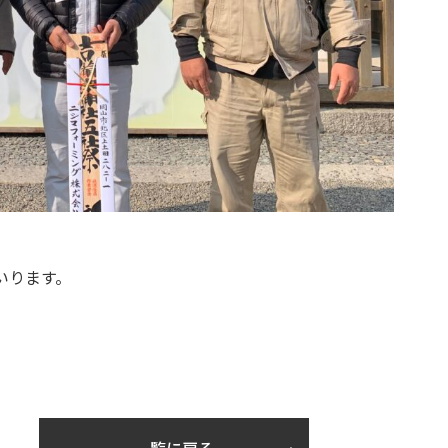
いります。