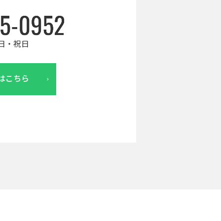
日・祝日
はこちら