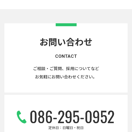
お問い合わせ
CONTACT
ご相談・ご質問、採用についてなど
お気軽にお問い合わせください。
定休日：日曜日・祝日