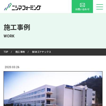
お問い合わせ
施工事例
WORK
TOP
/
施工事例
/
御津ゴアテックス
2020.03.26