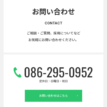
お問い合わせ
CONTACT
ご相談・ご質問、採用についてなど
お気軽にお問い合わせください。
定休日：日曜日・祝日
お問い合わせはこちら