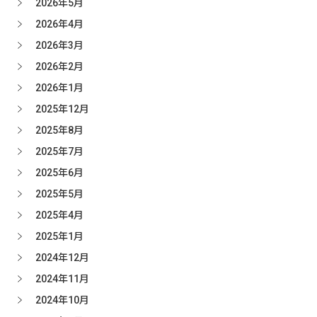
2026年5月
2026年4月
2026年3月
2026年2月
2026年1月
2025年12月
2025年8月
2025年7月
2025年6月
2025年5月
2025年4月
2025年1月
2024年12月
2024年11月
2024年10月