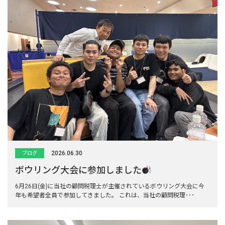
2026.06.30
ブログ
ボウリング大会に参加しました
6月26日(金)に当社の顧問税理士が主催されているボウリング大会に今
年も希望者全員で参加してきました。 これは、当社の顧問税理･･･