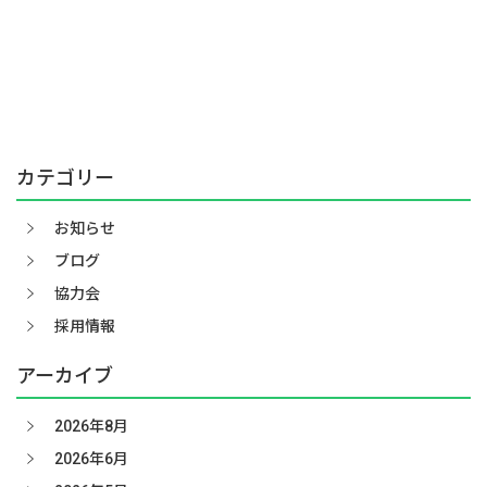
カテゴリー
お知らせ
ブログ
協力会
採用情報
アーカイブ
2026年8月
2026年6月