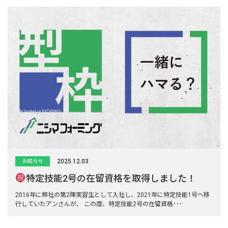
2025.12.03
お知らせ
特定技能2号の在留資格を取得しました！
2016年に弊社の第2陣実習生として入社し、2021年に特定技能1号へ移
行していたアンさんが、 この度、特定技能2号の在留資格･･･