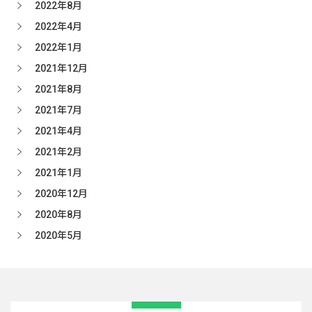
2022年8月
2022年4月
2022年1月
2021年12月
2021年8月
2021年7月
2021年4月
2021年2月
2021年1月
2020年12月
2020年8月
2020年5月