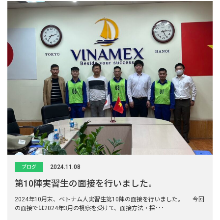
2024.11.08
ブログ
第10陣実習生の面接を行いました。
2024年10月末、ベトナム人実習生第10陣の面接を行いました。 今回
の面接では2024年3月の視察を受けて、面接方法・採･･･