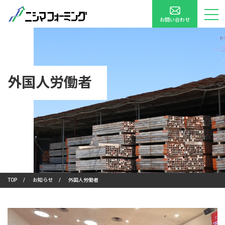
お問い合わせ
外国人労働者
TOP
/
お知らせ
/
外国人労働者