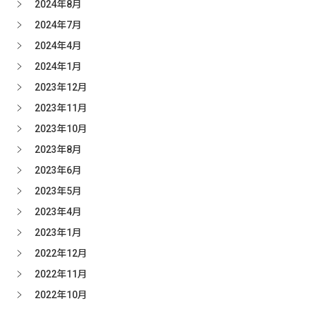
2024年8月
2024年7月
2024年4月
2024年1月
2023年12月
2023年11月
2023年10月
2023年8月
2023年6月
2023年5月
2023年4月
2023年1月
2022年12月
2022年11月
2022年10月