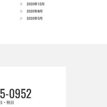
2020年12月
2020年8月
2020年5月
日・祝日