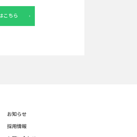
はこちら
お知らせ
採用情報