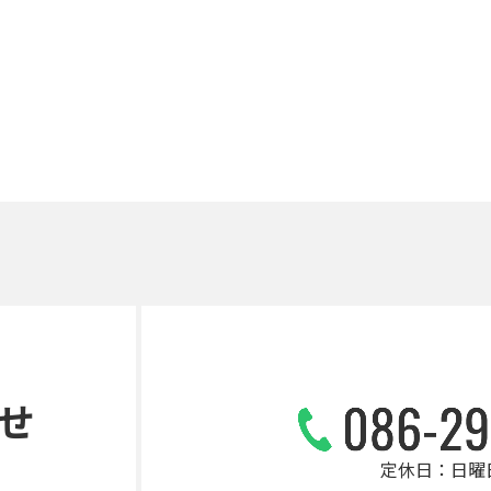
せ
定休日：日曜