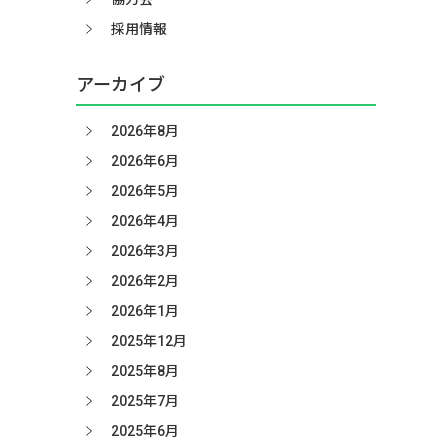
採用情報
アーカイブ
2026年8月
2026年6月
2026年5月
2026年4月
2026年3月
2026年2月
2026年1月
2025年12月
2025年8月
2025年7月
2025年6月