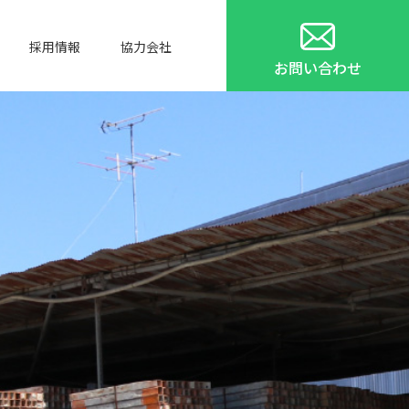
採用情報
協力会社
お問い合わせ