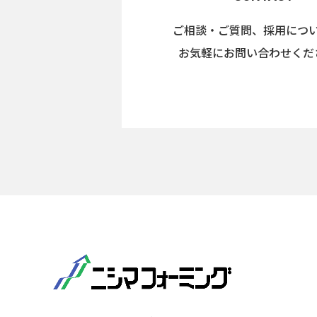
ご相談・ご質問、採用につ
お気軽にお問い合わせくだ