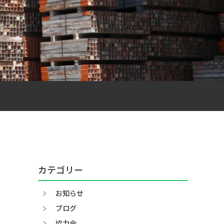
カテゴリー
お知らせ
ブログ
協力会