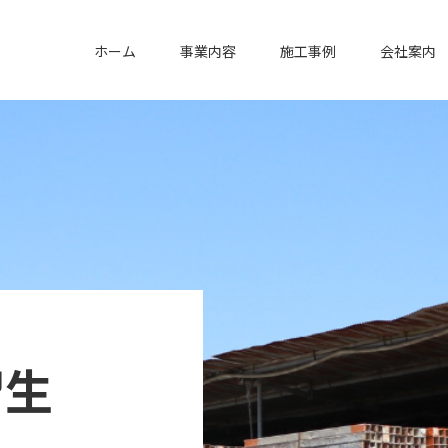
ホーム
事業内容
施工事例
会社案内
習生