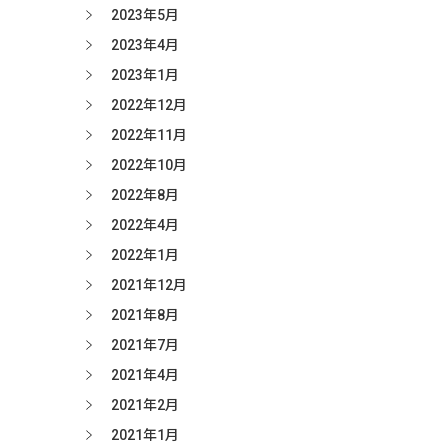
2023年5月
2023年4月
2023年1月
2022年12月
2022年11月
2022年10月
2022年8月
2022年4月
2022年1月
2021年12月
2021年8月
2021年7月
2021年4月
2021年2月
2021年1月