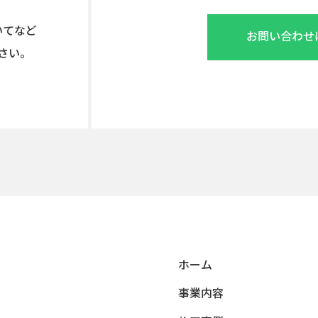
いてなど
お問い合わせ
さい。
ホーム
事業内容