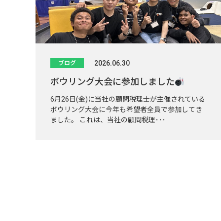
2026.06.30
ブログ
ボウリング大会に参加しました
6月26日(金)に当社の顧問税理士が主催されている
ボウリング大会に今年も希望者全員で参加してき
ました。 これは、当社の顧問税理･･･