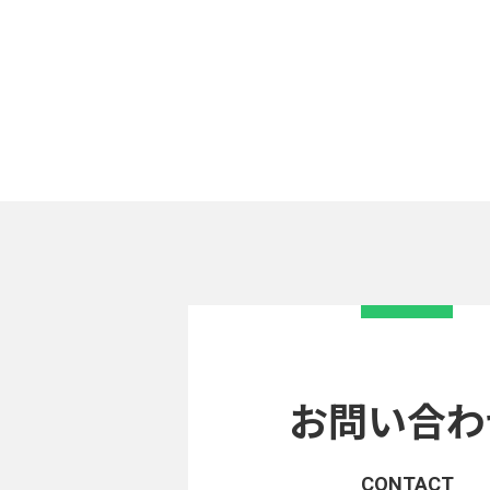
お問い合わ
CONTACT