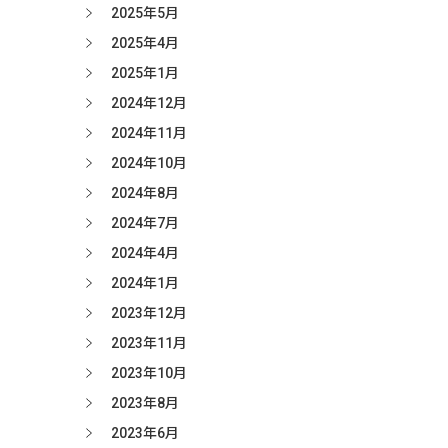
2025年5月
2025年4月
2025年1月
2024年12月
2024年11月
2024年10月
2024年8月
2024年7月
2024年4月
2024年1月
2023年12月
2023年11月
2023年10月
2023年8月
2023年6月